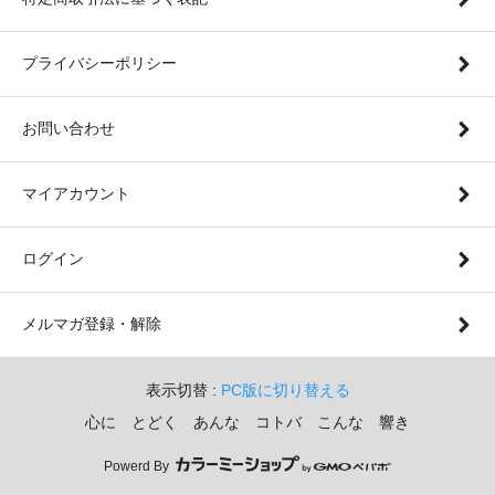
プライバシーポリシー
お問い合わせ
マイアカウント
ログイン
メルマガ登録・解除
表示切替 :
PC版に切り替える
心に とどく あんな コトバ こんな 響き
Powerd By