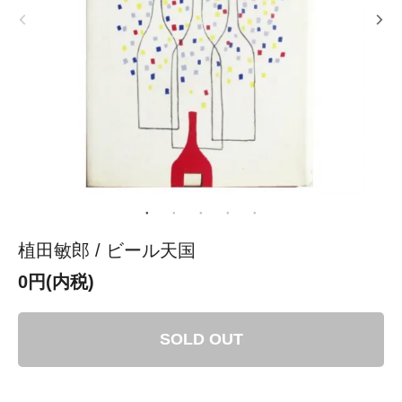
植田敏郎 / ビール天国
0円(内税)
SOLD OUT