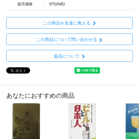
販売価格
0円(内税)
この商品を友達に教える
この商品について問い合わせる
返品について
あなたにおすすめの商品