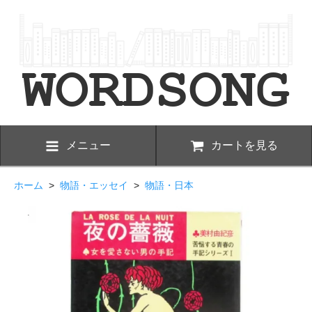
メニュー
カートを見る
ホーム
>
物語・エッセイ
>
物語・日本