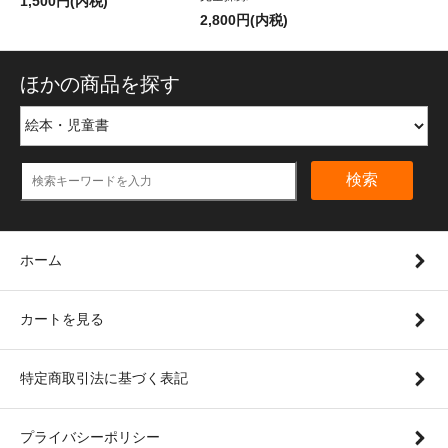
1,500円(内税)
2,800円(内税)
ほかの商品を探す
検索
ホーム
カートを見る
特定商取引法に基づく表記
プライバシーポリシー