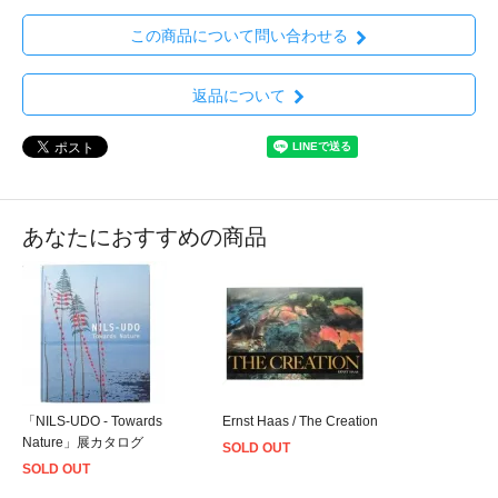
この商品について問い合わせる
返品について
あなたにおすすめの商品
「NILS-UDO - Towards
Ernst Haas / The Creation
Nature」展カタログ
SOLD OUT
SOLD OUT