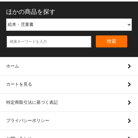
ほかの商品を探す
検索
ホーム
カートを見る
特定商取引法に基づく表記
プライバシーポリシー