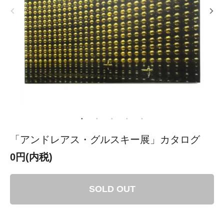
「アンドレアス・グルスキー展」カタログ
0円(内税)
SOLD OUT