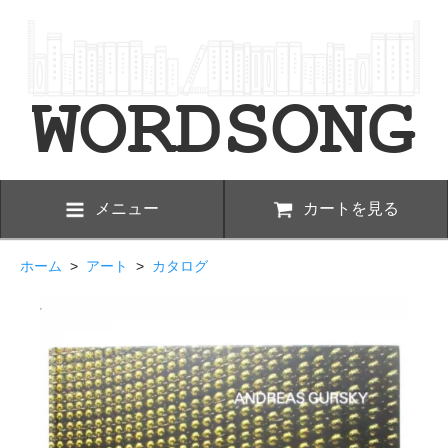
メニュー
カートを見る
ホーム
>
アート
>
カタログ