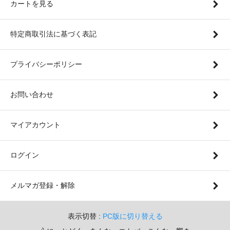
カートを見る
特定商取引法に基づく表記
プライバシーポリシー
お問い合わせ
マイアカウント
ログイン
メルマガ登録・解除
表示切替 :
PC版に切り替える