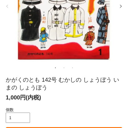
かがくのとも 142号 むかしの しょうぼう い
まの しょうぼう
1,000円(内税)
個数