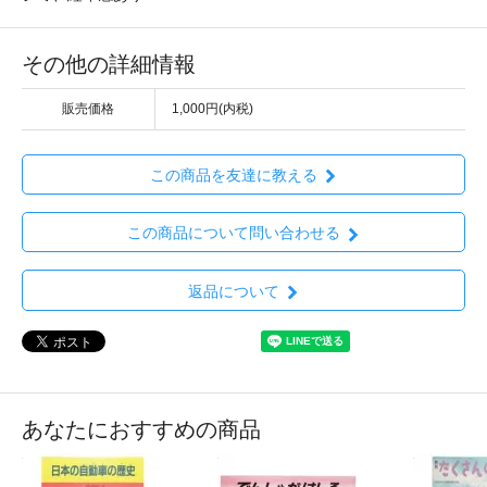
その他の詳細情報
販売価格
1,000円(内税)
この商品を友達に教える
この商品について問い合わせる
返品について
あなたにおすすめの商品