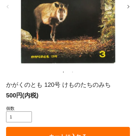
かがくのとも 120号 けものたちのみち
500円(内税)
個数