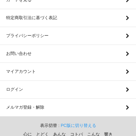
特定商取引法に基づく表記
プライバシーポリシー
お問い合わせ
マイアカウント
ログイン
メルマガ登録・解除
表示切替 :
PC版に切り替える
心に とどく あんな コトバ こんな 響き