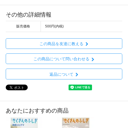
その他の詳細情報
販売価格
500円(内税)
この商品を友達に教える
この商品について問い合わせる
返品について
あなたにおすすめの商品