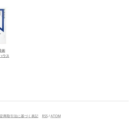
美術
ウハウス
定商取引法に基づく表記
RSS
/
ATOM