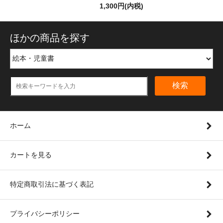
1,300円(内税)
ほかの商品を探す
検索
ホーム
カートを見る
特定商取引法に基づく表記
プライバシーポリシー