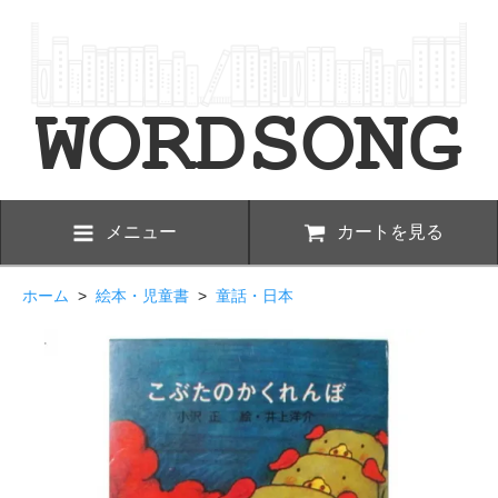
メニュー
カートを見る
ホーム
>
絵本・児童書
>
童話・日本