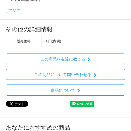
_アジア
その他の詳細情報
販売価格
0円(内税)
この商品を友達に教える
この商品について問い合わせる
返品について
あなたにおすすめの商品