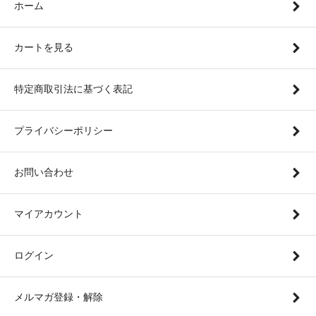
ホーム
カートを見る
特定商取引法に基づく表記
プライバシーポリシー
お問い合わせ
マイアカウント
ログイン
メルマガ登録・解除