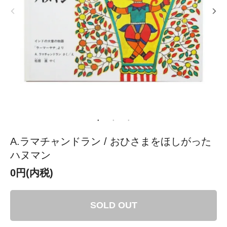
A.ラマチャンドラン / おひさまをほしがった
ハヌマン
0円(内税)
SOLD OUT