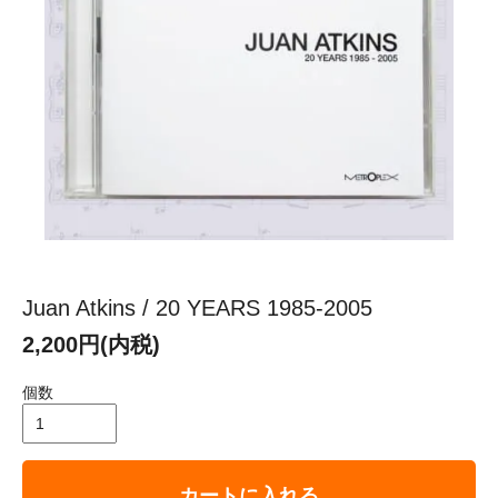
Juan Atkins / 20 YEARS 1985-2005
2,200円(内税)
個数
カートに入れる