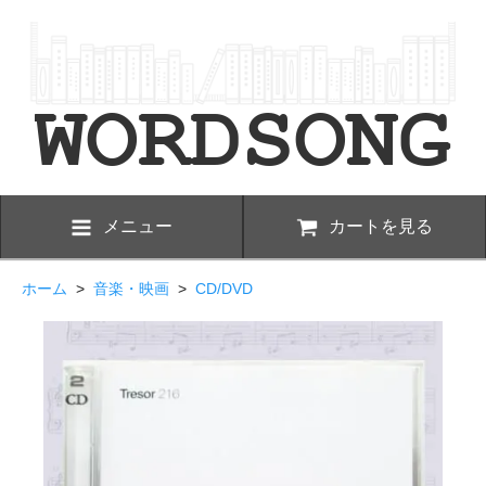
メニュー
カートを見る
ホーム
>
音楽・映画
>
CD/DVD