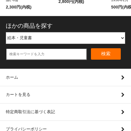
2,800円(内税)
2,300円(内税)
500円(内税
ほかの商品を探す
検索
ホーム
カートを見る
特定商取引法に基づく表記
プライバシーポリシー