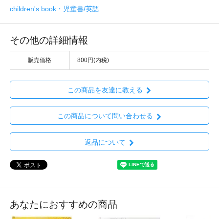
children's book・児童書/英語
その他の詳細情報
販売価格
800円(内税)
この商品を友達に教える
この商品について問い合わせる
返品について
あなたにおすすめの商品