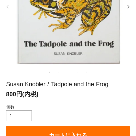
Susan Knobler / Tadpole and the Frog
800円(内税)
個数
カートに入れる