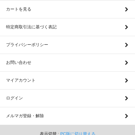
カートを見る
特定商取引法に基づく表記
プライバシーポリシー
お問い合わせ
マイアカウント
ログイン
メルマガ登録・解除
表示切替 :
PC版に切り替える