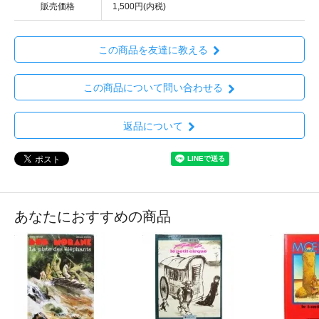
販売価格
1,500円(内税)
この商品を友達に教える
この商品について問い合わせる
返品について
あなたにおすすめの商品