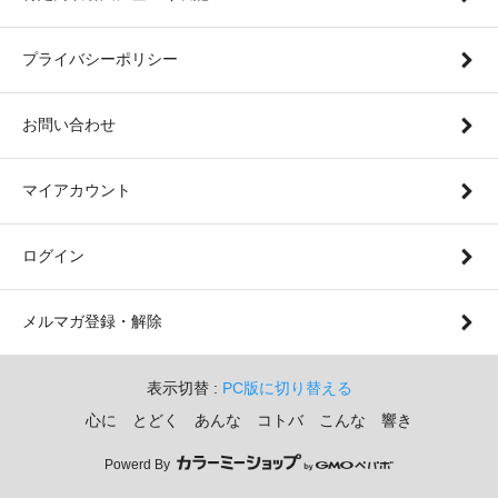
プライバシーポリシー
お問い合わせ
マイアカウント
ログイン
メルマガ登録・解除
表示切替 :
PC版に切り替える
心に とどく あんな コトバ こんな 響き
Powerd By