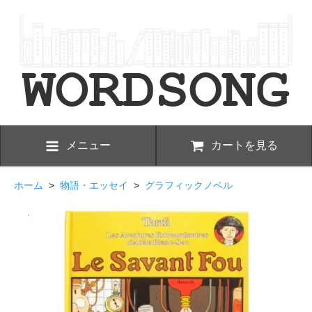
メニュー
カートを見る
ホーム
>
物語・エッセイ
>
グラフィックノベル