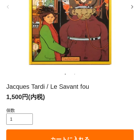
Jacques Tardi / Le Savant fou
1,500円(内税)
個数
カートに入れる