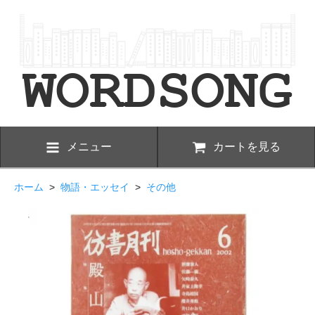
メニュー
カートを見る
ホーム
>
物語・エッセイ
>
その他