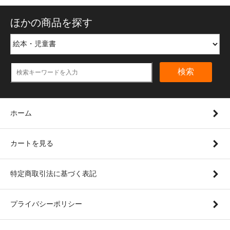
ほかの商品を探す
検索
ホーム
カートを見る
特定商取引法に基づく表記
プライバシーポリシー