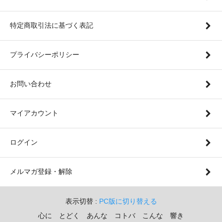
特定商取引法に基づく表記
プライバシーポリシー
お問い合わせ
マイアカウント
ログイン
メルマガ登録・解除
表示切替 :
PC版に切り替える
心に とどく あんな コトバ こんな 響き