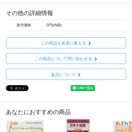
その他の詳細情報
販売価格
0円(内税)
この商品を友達に教える
この商品について問い合わせる
返品について
あなたにおすすめの商品