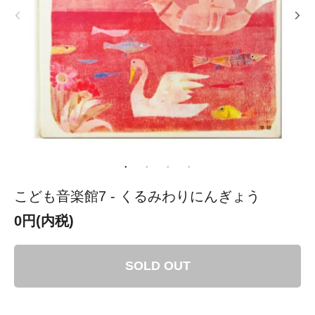
こども音楽館7 - くるみわりにんぎょう
0円(内税)
SOLD OUT