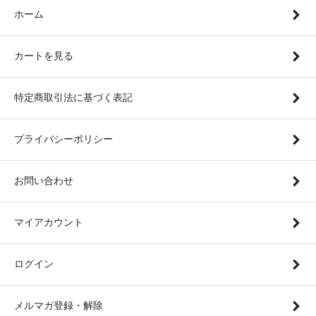
ホーム
カートを見る
特定商取引法に基づく表記
プライバシーポリシー
お問い合わせ
マイアカウント
ログイン
メルマガ登録・解除