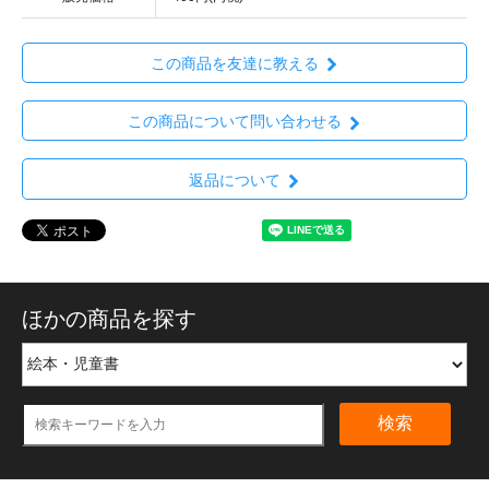
この商品を友達に教える
この商品について問い合わせる
返品について
ほかの商品を探す
検索