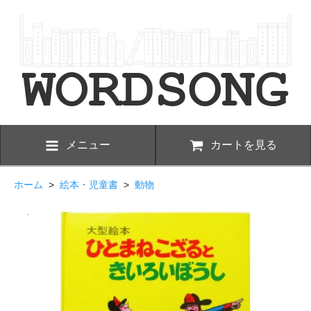
メニュー
カートを見る
ホーム
>
絵本・児童書
>
動物