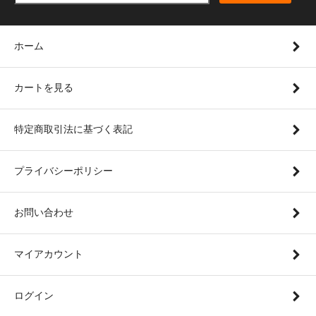
ホーム
カートを見る
特定商取引法に基づく表記
プライバシーポリシー
お問い合わせ
マイアカウント
ログイン