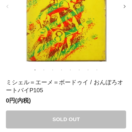
ミシェル＝エーメ＝ボードゥイ / おんぼろオ
ートバイP105
0円(内税)
SOLD OUT