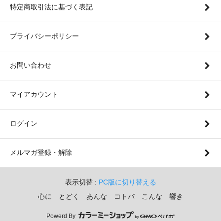
特定商取引法に基づく表記
プライバシーポリシー
お問い合わせ
マイアカウント
ログイン
メルマガ登録・解除
表示切替 :
PC版に切り替える
心に とどく あんな コトバ こんな 響き
Powerd By