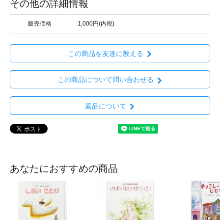
その他の詳細情報
販売価格
1,000円(内税)
この商品を友達に教える
この商品について問い合わせる
返品について
あなたにおすすめの商品