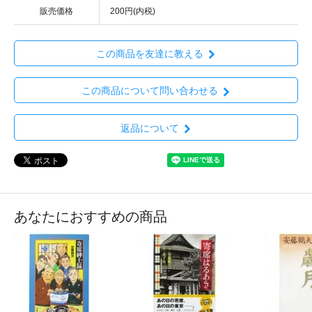
販売価格
200円(内税)
この商品を友達に教える
この商品について問い合わせる
返品について
あなたにおすすめの商品