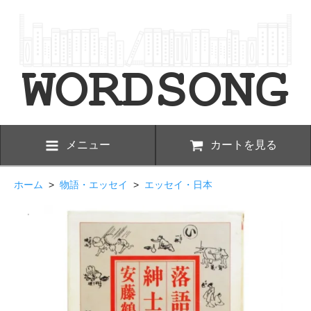
メニュー
カートを見る
ホーム
>
物語・エッセイ
>
エッセイ・日本