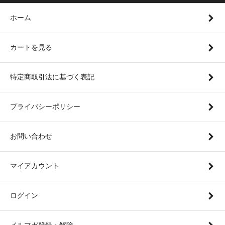
ホーム
カートを見る
特定商取引法に基づく表記
プライバシーポリシー
お問い合わせ
マイアカウント
ログイン
メルマガ登録・解除