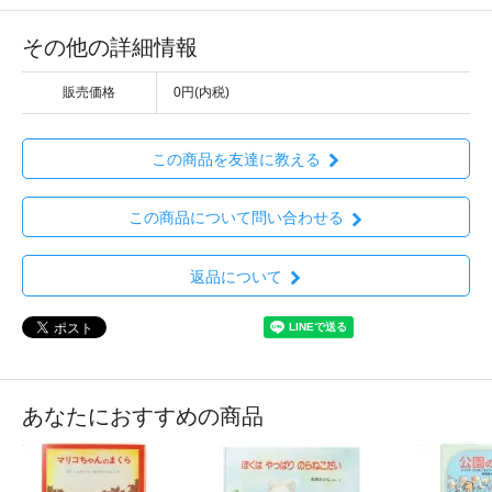
その他の詳細情報
販売価格
0円(内税)
この商品を友達に教える
この商品について問い合わせる
返品について
あなたにおすすめの商品