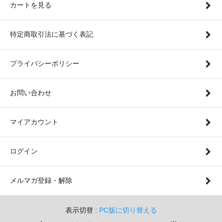
カートを見る
特定商取引法に基づく表記
プライバシーポリシー
お問い合わせ
マイアカウント
ログイン
メルマガ登録・解除
表示切替 :
PC版に切り替える