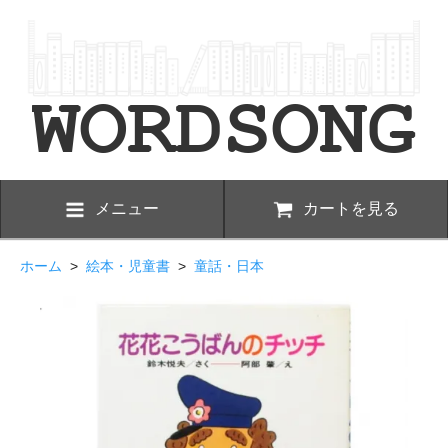
メニュー
カートを見る
ホーム
>
絵本・児童書
>
童話・日本