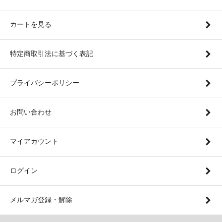
カートを見る
特定商取引法に基づく表記
プライバシーポリシー
お問い合わせ
マイアカウント
ログイン
メルマガ登録・解除