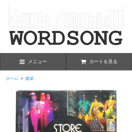
メニュー
カートを見る
ホーム
>
建築