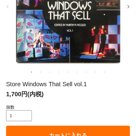
Store Windows That Sell vol.1
1,700円(内税)
個数
カートに入れる