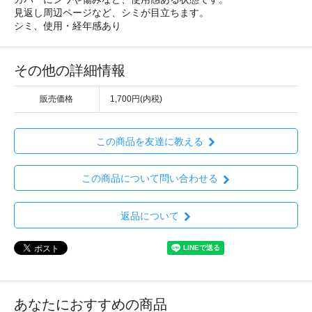
見返し周辺ページなど、シミが目立ちます。
シミ、使用・経年感あり
その他の詳細情報
販売価格
1,700円(内税)
この商品を友達に教える
この商品について問い合わせる
返品について
あなたにおすすめの商品