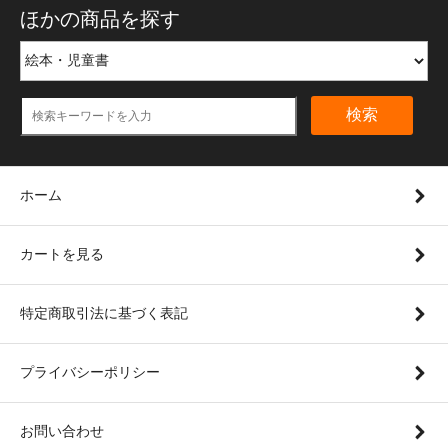
ほかの商品を探す
検索
ホーム
カートを見る
特定商取引法に基づく表記
プライバシーポリシー
お問い合わせ