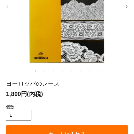
ヨーロッパのレース
1,800円(内税)
個数