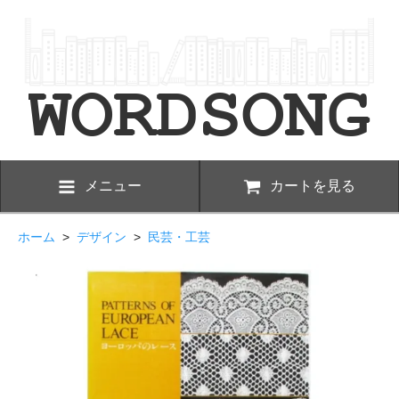
メニュー
カートを見る
ホーム
>
デザイン
>
民芸・工芸