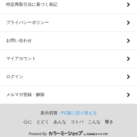
特定商取引法に基づく表記
プライバシーポリシー
お問い合わせ
マイアカウント
ログイン
メルマガ登録・解除
表示切替 :
PC版に切り替える
心に とどく あんな コトバ こんな 響き
Powerd By