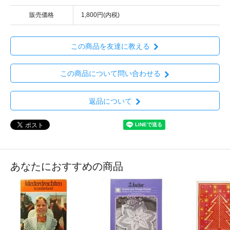
販売価格
1,800円(内税)
この商品を友達に教える
この商品について問い合わせる
返品について
あなたにおすすめの商品