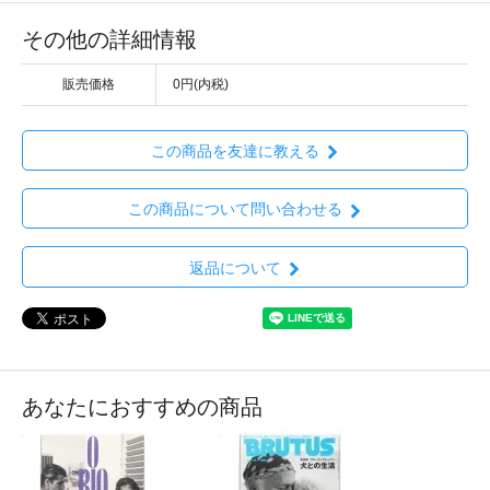
その他の詳細情報
販売価格
0円(内税)
この商品を友達に教える
この商品について問い合わせる
返品について
あなたにおすすめの商品