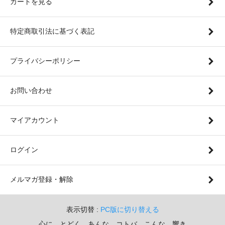
カートを見る
特定商取引法に基づく表記
プライバシーポリシー
お問い合わせ
マイアカウント
ログイン
メルマガ登録・解除
表示切替 :
PC版に切り替える
心に とどく あんな コトバ こんな 響き