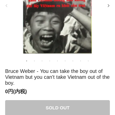
Bruce Weber - You can take the boy out of
Vietnam but you can't take Vietnam out of the
boy.
0円(内税)
SOLD OUT