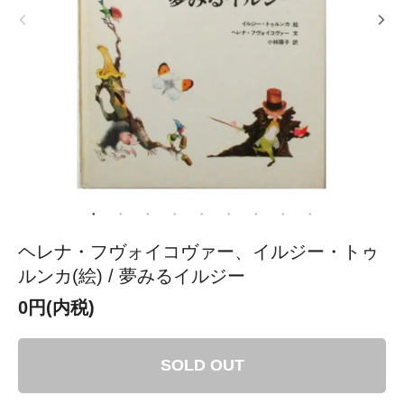
ヘレナ・フヴォイコヴァー、イルジー・トゥ
ルンカ(絵) / 夢みるイルジー
0円(内税)
SOLD OUT