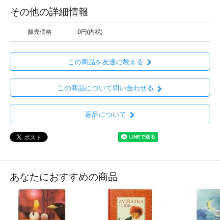
その他の詳細情報
販売価格
0円(内税)
この商品を友達に教える
この商品について問い合わせる
返品について
あなたにおすすめの商品