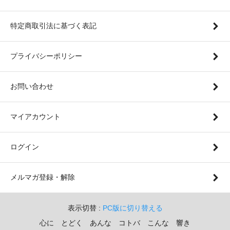
特定商取引法に基づく表記
プライバシーポリシー
お問い合わせ
マイアカウント
ログイン
メルマガ登録・解除
表示切替 :
PC版に切り替える
心に とどく あんな コトバ こんな 響き