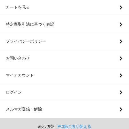
カートを見る
特定商取引法に基づく表記
プライバシーポリシー
お問い合わせ
マイアカウント
ログイン
メルマガ登録・解除
表示切替 :
PC版に切り替える