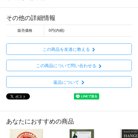
その他の詳細情報
販売価格
0円(内税)
この商品を友達に教える
この商品について問い合わせる
返品について
あなたにおすすめの商品