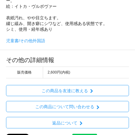
ー。
絵：イトカ・ヴルボヴァー
表紙汚れ、やや目立ちます。
綴じ緩み、開き癖にシワなど、使用感ある状態です。
シミ、使用・経年感あり
児童書/その他外国語
その他の詳細情報
販売価格
2,600円(内税)
この商品を友達に教える
この商品について問い合わせる
返品について