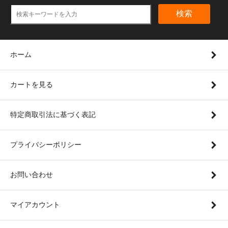
検索
ホーム
カートを見る
特定商取引法に基づく表記
プライバシーポリシー
お問い合わせ
マイアカウント