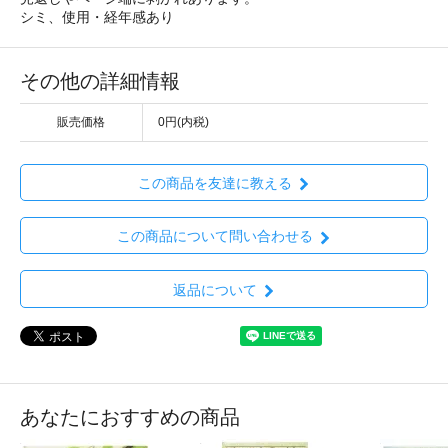
シミ、使用・経年感あり
その他の詳細情報
販売価格
0円(内税)
この商品を友達に教える
この商品について問い合わせる
返品について
あなたにおすすめの商品