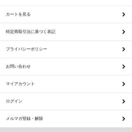
カートを見る
特定商取引法に基づく表記
プライバシーポリシー
お問い合わせ
マイアカウント
ログイン
メルマガ登録・解除