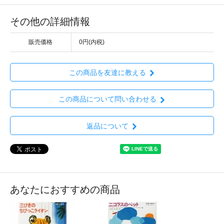
その他の詳細情報
販売価格
0円(内税)
この商品を友達に教える
この商品について問い合わせる
返品について
あなたにおすすめの商品