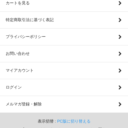
カートを見る
特定商取引法に基づく表記
プライバシーポリシー
お問い合わせ
マイアカウント
ログイン
メルマガ登録・解除
表示切替 :
PC版に切り替える