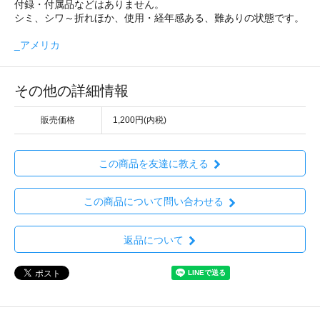
付録・付属品などはありません。
シミ、シワ～折れほか、使用・経年感ある、難ありの状態です。
_アメリカ
その他の詳細情報
販売価格
1,200円(内税)
この商品を友達に教える
この商品について問い合わせる
返品について