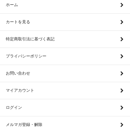
ホーム
カートを見る
特定商取引法に基づく表記
プライバシーポリシー
お問い合わせ
マイアカウント
ログイン
メルマガ登録・解除