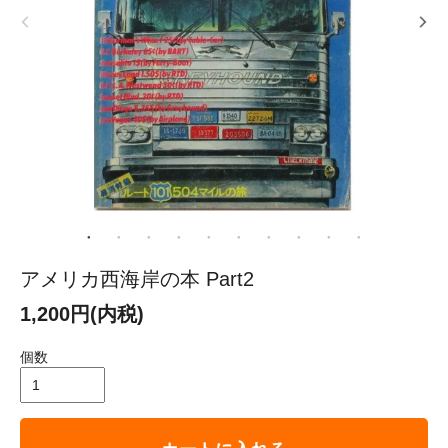
アメリカ西海岸の本 Part2
1,200円(内税)
個数