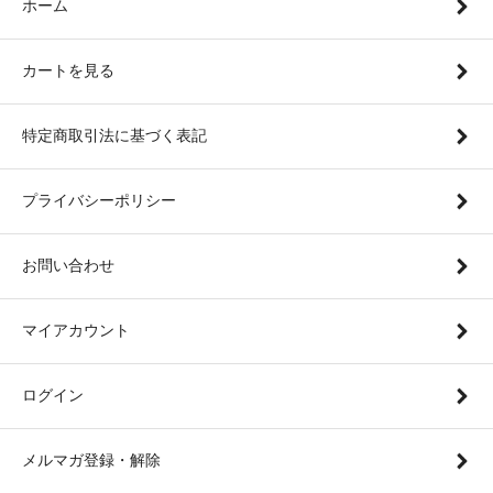
ホーム
カートを見る
特定商取引法に基づく表記
プライバシーポリシー
お問い合わせ
マイアカウント
ログイン
メルマガ登録・解除