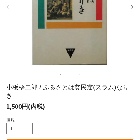
小板橋二郎 / ふるさとは貧民窟(スラム)なり
き
1,500円(内税)
個数