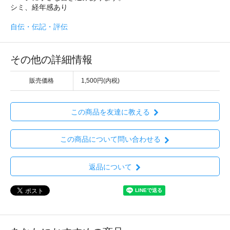
シミ、経年感あり
自伝・伝記・評伝
その他の詳細情報
販売価格
1,500円(内税)
この商品を友達に教える
この商品について問い合わせる
返品について