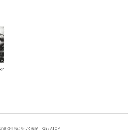
son
定商取引法に基づく表記
RSS
/
ATOM