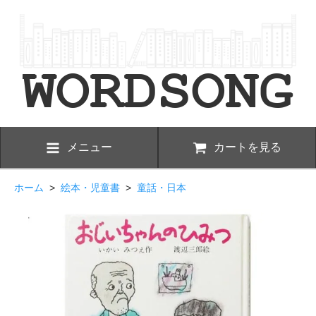
メニュー
カートを見る
ホーム
>
絵本・児童書
>
童話・日本