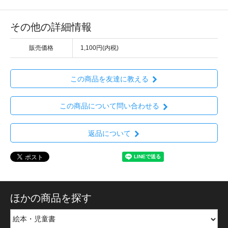
その他の詳細情報
販売価格
1,100円(内税)
この商品を友達に教える
この商品について問い合わせる
返品について
ほかの商品を探す