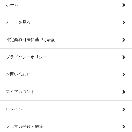
ホーム
カートを見る
特定商取引法に基づく表記
プライバシーポリシー
お問い合わせ
マイアカウント
ログイン
メルマガ登録・解除