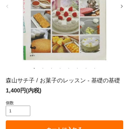
森山サチ子 / お菓子のレッスン - 基礎の基礎
1,400円(内税)
個数