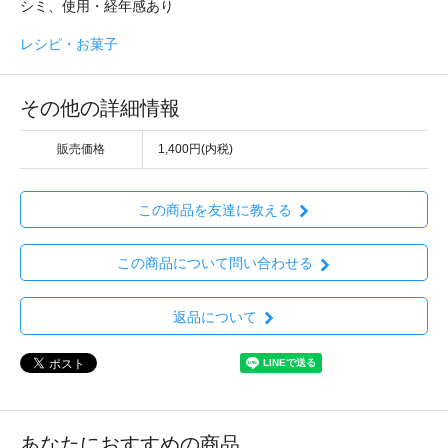
シミ、使用・経年感あり
レシピ・お菓子
その他の詳細情報
販売価格
1,400円(内税)
この商品を友達に教える
この商品について問い合わせる
返品について
あなたにおすすめの商品