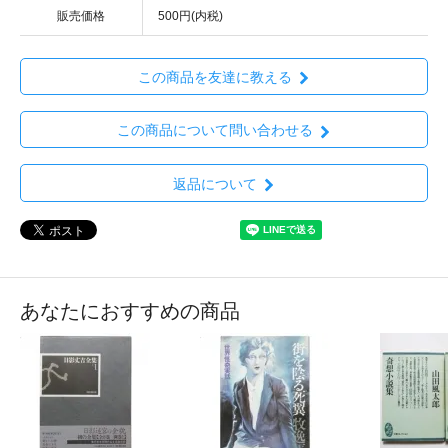
販売価格
500円(内税)
この商品を友達に教える
この商品について問い合わせる
返品について
あなたにおすすめの商品