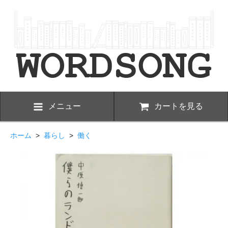
メニュー
カートを見る
ホーム
>
暮らし
>
働く