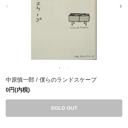
中原慎一郎 / 僕らのランドスケープ
0円(内税)
SOLD OUT