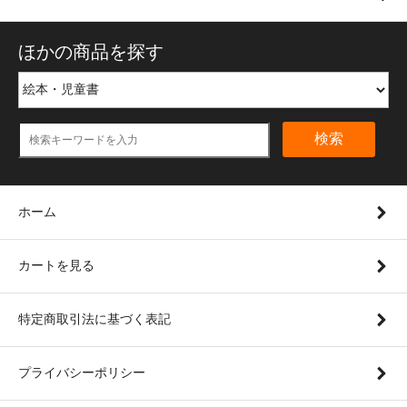
ほかの商品を探す
検索
ホーム
カートを見る
特定商取引法に基づく表記
プライバシーポリシー