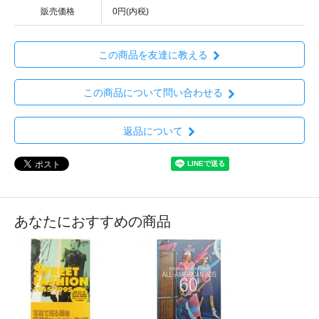
販売価格
0円(内税)
この商品を友達に教える
この商品について問い合わせる
返品について
あなたにおすすめの商品