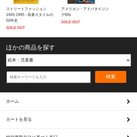
ストリートファッション
アメリカン・アドバタイジン
1945‐1995 - 若者スタイルの
グ60s
50年史
SOLD OUT
SOLD OUT
ほかの商品を探す
検索
ホーム
カートを見る