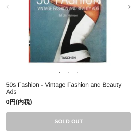
50s Fashion - Vintage Fashion and Beauty
Ads
0円(内税)
SOLD OUT