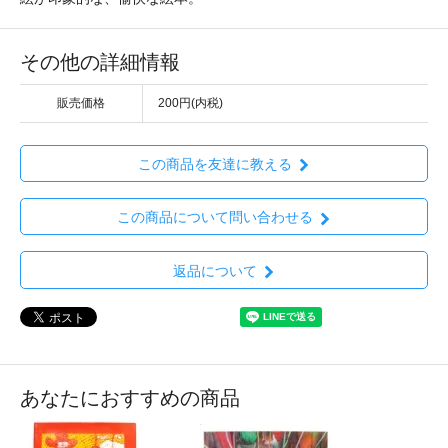
その他の詳細情報
販売価格
200円(内税)
この商品を友達に教える
この商品について問い合わせる
返品について
あなたにおすすめの商品