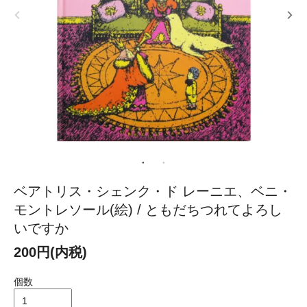
ベアトリス・シェンク・ド レーニエ、ベニ・
モントレソール(絵) / ともだちつれてよろし
いですか
200円(内税)
個数