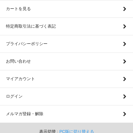
カートを見る
特定商取引法に基づく表記
プライバシーポリシー
お問い合わせ
マイアカウント
ログイン
メルマガ登録・解除
表示切替 :
PC版に切り替える