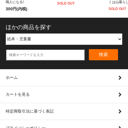
職人になる!
くは山暮ら
SOLD OUT
300円(内税)
SOLD OUT
ほかの商品を探す
検索
ホーム
カートを見る
特定商取引法に基づく表記
プライバシーポリシー