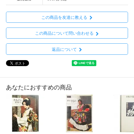
この商品を友達に教える
この商品について問い合わせる
返品について
あなたにおすすめの商品