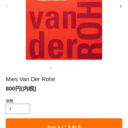
Mies Van Der Rohe
800円(内税)
個数
カートに入れる