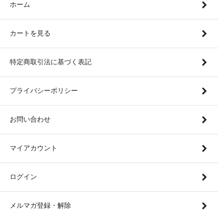
ホーム
カートを見る
特定商取引法に基づく表記
プライバシーポリシー
お問い合わせ
マイアカウント
ログイン
メルマガ登録・解除