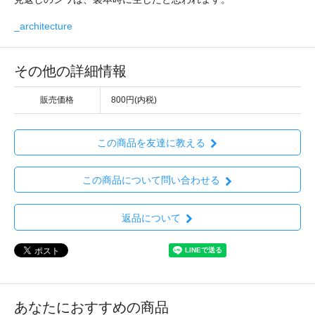
_architecture
その他の詳細情報
販売価格
800円(内税)
この商品を友達に教える
この商品について問い合わせる
返品について
あなたにおすすめの商品