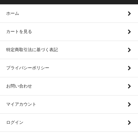
ホーム
カートを見る
特定商取引法に基づく表記
プライバシーポリシー
お問い合わせ
マイアカウント
ログイン