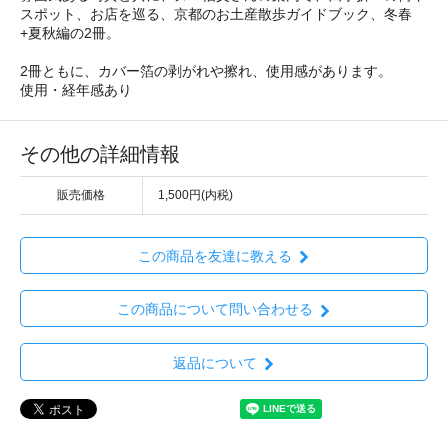
スポット、お店を巡る、京都のお土産散歩ガイドブック、冬春
+夏秋編の2冊。
2冊ともに、カバー箔の剥がれや擦れ、使用感があります。
使用・経年感あり
その他の詳細情報
販売価格
1,500円(内税)
この商品を友達に教える
この商品について問い合わせる
返品について