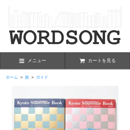
メニュー
カートを見る
ホーム
>
旅
>
ガイド