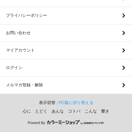
プライバシーポリシー
お問い合わせ
マイアカウント
ログイン
メルマガ登録・解除
表示切替 :
PC版に切り替える
心に とどく あんな コトバ こんな 響き
Powerd By