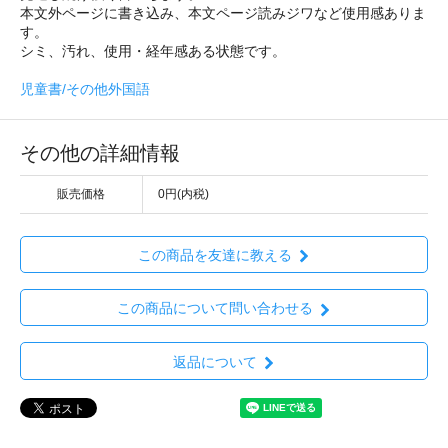
本文外ページに書き込み、本文ページ読みジワなど使用感ありま
す。
シミ、汚れ、使用・経年感ある状態です。
児童書/その他外国語
その他の詳細情報
販売価格
0円(内税)
この商品を友達に教える
この商品について問い合わせる
返品について