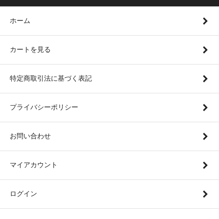
ホーム
カートを見る
特定商取引法に基づく表記
プライバシーポリシー
お問い合わせ
マイアカウント
ログイン