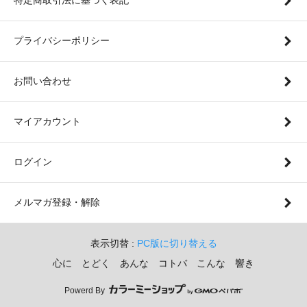
プライバシーポリシー
お問い合わせ
マイアカウント
ログイン
メルマガ登録・解除
表示切替 :
PC版に切り替える
心に とどく あんな コトバ こんな 響き
Powerd By