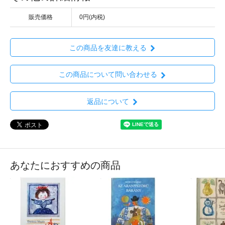
販売価格
0円(内税)
この商品を友達に教える
この商品について問い合わせる
返品について
あなたにおすすめの商品