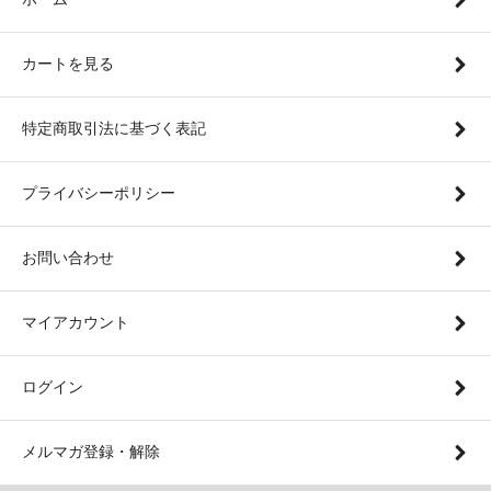
カートを見る
特定商取引法に基づく表記
プライバシーポリシー
お問い合わせ
マイアカウント
ログイン
メルマガ登録・解除