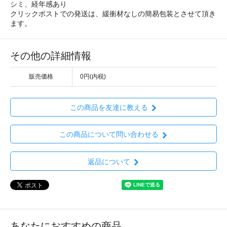
シミ、経年感あり
クリックポストでの発送は、緩衝材なしの簡易包装とさせて頂き
ます。
その他の詳細情報
販売価格
0円(内税)
この商品を友達に教える
この商品について問い合わせる
返品について
あなたにおすすめの商品