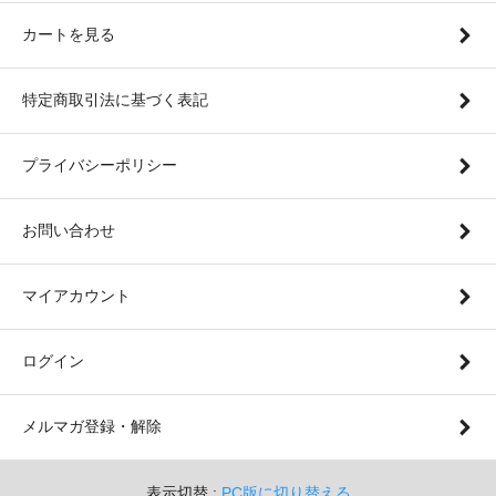
カートを見る
特定商取引法に基づく表記
プライバシーポリシー
お問い合わせ
マイアカウント
ログイン
メルマガ登録・解除
表示切替 :
PC版に切り替える