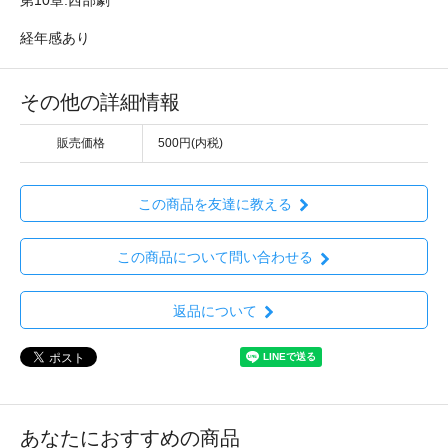
経年感あり
その他の詳細情報
販売価格
500円(内税)
この商品を友達に教える
この商品について問い合わせる
返品について
あなたにおすすめの商品