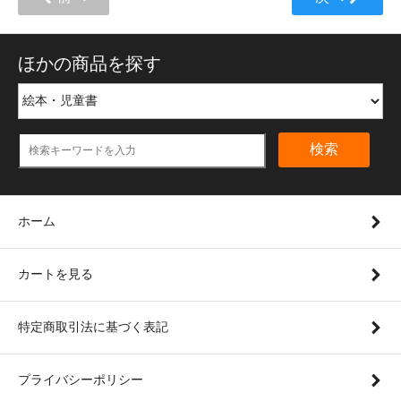
ほかの商品を探す
検索
ホーム
カートを見る
特定商取引法に基づく表記
プライバシーポリシー