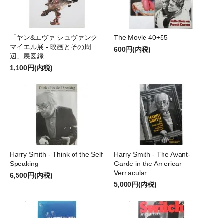
「ヤン&エヴァ シュヴァンク
The Movie 40+55
マイエル展 - 映画とその周
600円(内税)
辺」展図録
1,100円(内税)
Harry Smith - Think of the Self
Harry Smith - The Avant-
Speaking
Garde in the American
Vernacular
6,500円(内税)
5,000円(内税)