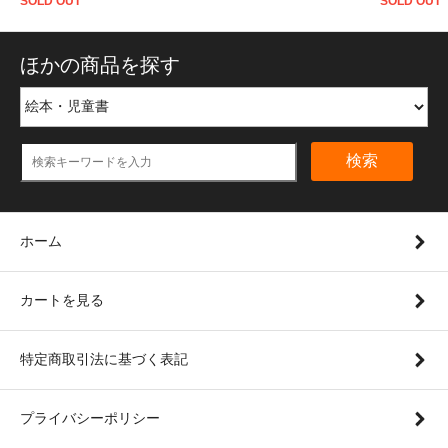
SOLD OUT
SOLD OUT
ほかの商品を探す
検索
ホーム
カートを見る
特定商取引法に基づく表記
プライバシーポリシー