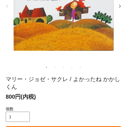
マリー・ジョゼ・サクレ / よかったね かかし
くん
800円(内税)
個数