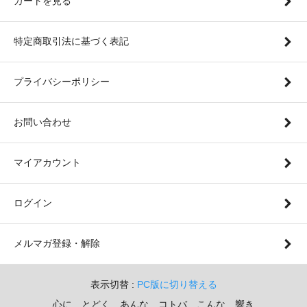
カートを見る
特定商取引法に基づく表記
プライバシーポリシー
お問い合わせ
マイアカウント
ログイン
メルマガ登録・解除
表示切替 :
PC版に切り替える
心に とどく あんな コトバ こんな 響き