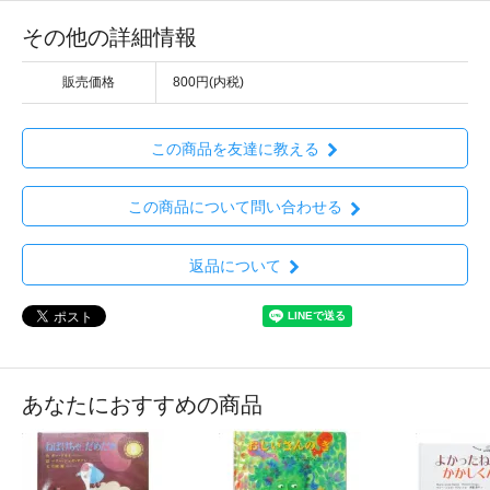
その他の詳細情報
販売価格
800円(内税)
この商品を友達に教える
この商品について問い合わせる
返品について
あなたにおすすめの商品