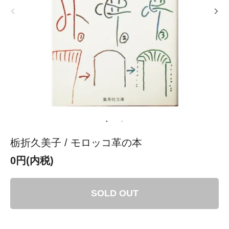
栃折久美子 / モロッコ革の本
0円(内税)
SOLD OUT