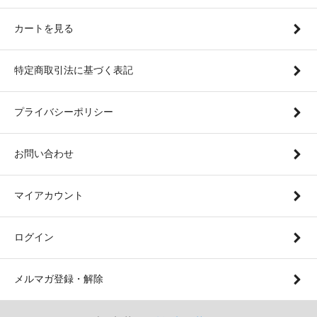
カートを見る
特定商取引法に基づく表記
プライバシーポリシー
お問い合わせ
マイアカウント
ログイン
メルマガ登録・解除