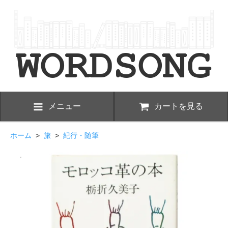
メニュー
カートを見る
ホーム
>
旅
>
紀行・随筆