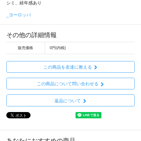
シミ、経年感あり
_ヨーロッパ
その他の詳細情報
販売価格
0円(内税)
この商品を友達に教える
この商品について問い合わせる
返品について
あなたにおすすめの商品